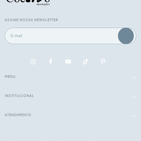
ASSINE NOSSA NEWSLETTER
MENU
INSTITUCIONAL
ATENDIMENTO