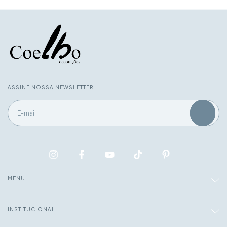
ASSINE NOSSA NEWSLETTER
MENU
INSTITUCIONAL