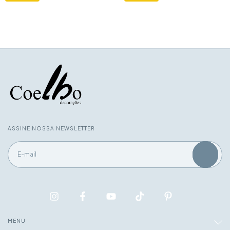
ASSINE NOSSA NEWSLETTER
MENU