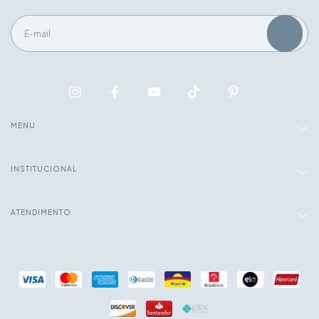
MENU
INSTITUCIONAL
ATENDIMENTO