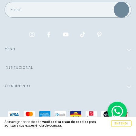
MENU
INSTITUCIONAL
ATENDIMENTO
Ao navegar por este site
você aceita o uso de cookies
para
ENTENDI
agilizar a sua experiência de compra.