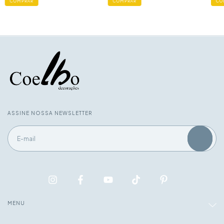
ASSINE NOSSA NEWSLETTER
MENU