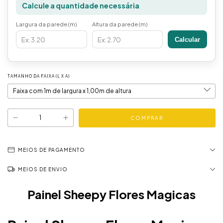
Calcule a quantidade necessária
Largura da parede (m)
Altura da parede (m)
Calcular
TAMANHO DA FAIXA (L X A)
MEIOS DE PAGAMENTO
MEIOS DE ENVIO
Painel Sheepy Flores Magicas