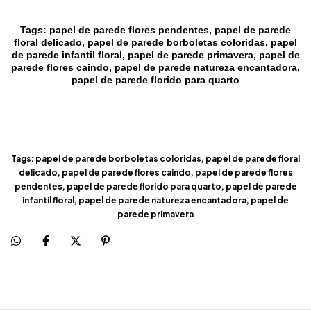
Tags: papel de parede flores pendentes, papel de parede
floral delicado, papel de parede borboletas coloridas, papel
de parede infantil floral, papel de parede primavera, papel de
parede flores caindo, papel de parede natureza encantadora,
papel de parede florido para quarto
Tags: papel de parede borboletas coloridas, papel de parede floral
delicado, papel de parede flores caindo, papel de parede flores
pendentes, papel de parede florido para quarto, papel de parede
infantil floral, papel de parede natureza encantadora, papel de
parede primavera